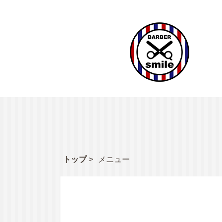
トップ
メニュー