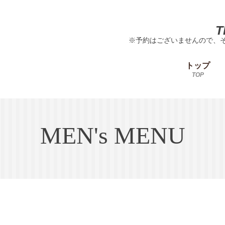
T
※予約はございませんので、
トップ
TOP
MEN's MENU